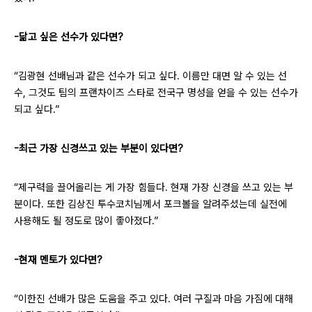
-닮고 싶은 선수가 있다면?
“김광현 선배님과 같은 선수가 되고 싶다. 이름만 대면 알 수 있는 선
수, 그것도 팀의 프랜차이즈 스타로 전국구 명성을 얻을 수 있는 선수가
되고 싶다.”
-최근 가장 신경쓰고 있는 부분이 있다면?
“제구력을 끌어올리는 게 가장 힘들다. 현재 가장 신경을 쓰고 있는 부
분이다. 또한 김상진 투수코치님께서 포크볼을 알려주셨는데 실전에
사용해도 될 정도로 많이 좋아졌다.”
-현재 멘토가 있다면?
“이한진 선배가 많은 도움을 주고 있다. 여러 구질과 마음 가짐에 대해