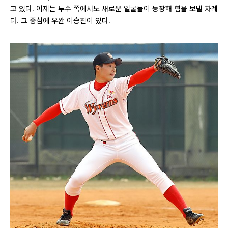
고 있다. 이제는 투수 쪽에서도 새로운 얼굴들이 등장해 힘을 보탤 차례
다. 그 중심에 우완 이승진이 있다.