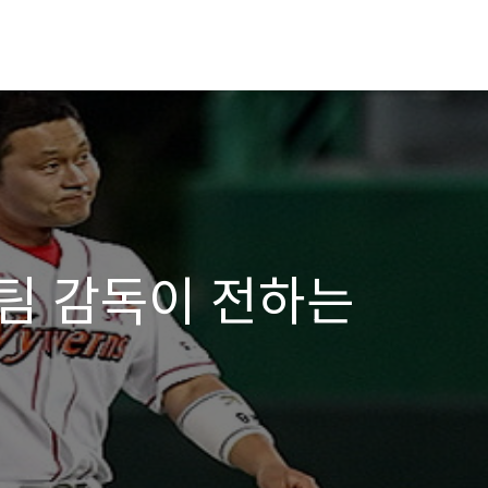
팀 감독이 전하는