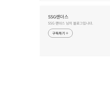
SSG랜더스
SSG 랜더스 님의 블로그입니다.
구독하기