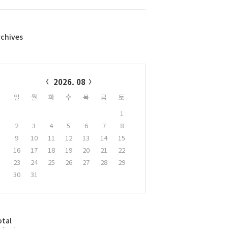
rchives
alendar
2026. 08
일
월
화
수
목
금
토
1
2
3
4
5
6
7
8
9
10
11
12
13
14
15
16
17
18
19
20
21
22
23
24
25
26
27
28
29
30
31
otal