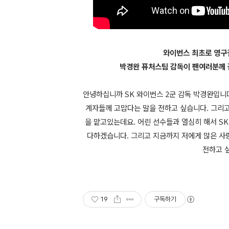
와이번스 최초로 영구
박경완 퓨처스팀 감독이 팬여러분께
안녕하십니까 SK 와이번스 2군 감독 박경완입니다
계자들께 고맙다는 말을 전하고 싶습니다. 그리고
을 맡고있는데요. 어린 선수들과 열심히 해서 SK
다하겠습니다. 그리고 지금까지 저에게 많은 사
전하고 
19
구독하기