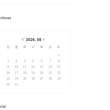
rchives
alendar
2026. 08
일
월
화
수
목
금
토
1
2
3
4
5
6
7
8
9
10
11
12
13
14
15
16
17
18
19
20
21
22
23
24
25
26
27
28
29
30
31
otal