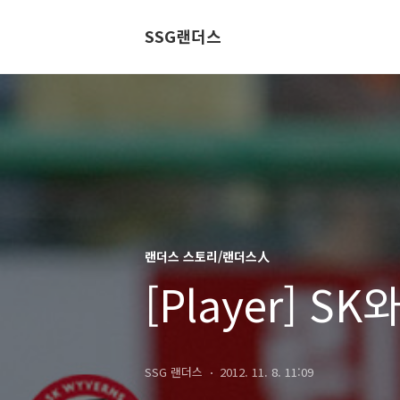
SSG랜더스
랜더스 스토리/랜더스人
[Player] 
SSG 랜더스
2012. 11. 8. 11:09