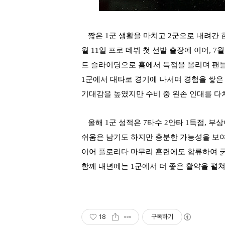
짧은 1군 생활을 마치고 2군으로 내려간 
월 11일 프로 데뷔 첫 선발 출장에 이어, 
트 슬라이딩으로 홈에서 득점을 올리며 팬들
1군에서 대타로 경기에 나서며 경험을 쌓은 
기대감을 높였지만 수비 중 왼손 인대를 다치
올해 1군 성적은 7타수 2안타 1득점, 
쉬움은 남기도 하지만 충분한 가능성을 보
이어 플로리다 마무리 훈련에도 합류하여 굵
함께 내년에는 1군에서 더 좋은 활약을 펼
18
구독하기