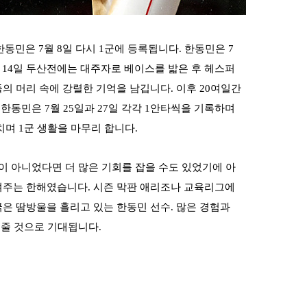
한동민은 7월 8일 다시 1군에 등록됩니다. 한동민은 7
7월 14일 두산전에는 대주자로 베이스를 밟은 후 헤스퍼
의 머리 속에 강렬한 기억을 남깁니다. 이후 20여일간
한동민은 7월 25일과 27일 각각 1안타씩을 기록하며
며 1군 생활을 마무리 합니다.
부상이 아니었다면 더 많은 기회를 잡을 수도 있었기에 아
여주는 한해였습니다. 시즌 막판 애리조나 교육리그에
은 땀방울을 흘리고 있는 한동민 선수. 많은 경험과
쳐줄 것으로 기대됩니다.