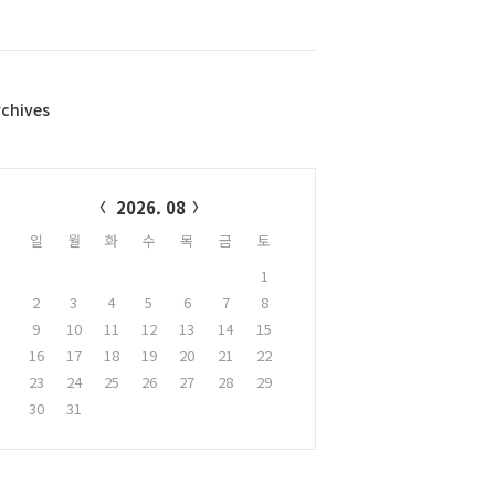
rchives
alendar
2026. 08
일
월
화
수
목
금
토
1
2
3
4
5
6
7
8
9
10
11
12
13
14
15
16
17
18
19
20
21
22
23
24
25
26
27
28
29
30
31