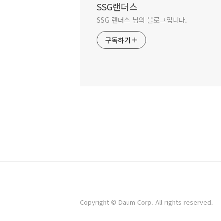
SSG랜더스
SSG 랜더스 님의 블로그입니다.
구독하기
Copyright © Daum Corp. All rights reserved.