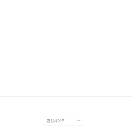
관련사이트