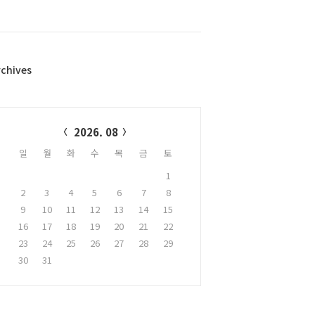
rchives
alendar
2026. 08
일
월
화
수
목
금
토
1
2
3
4
5
6
7
8
9
10
11
12
13
14
15
16
17
18
19
20
21
22
23
24
25
26
27
28
29
30
31