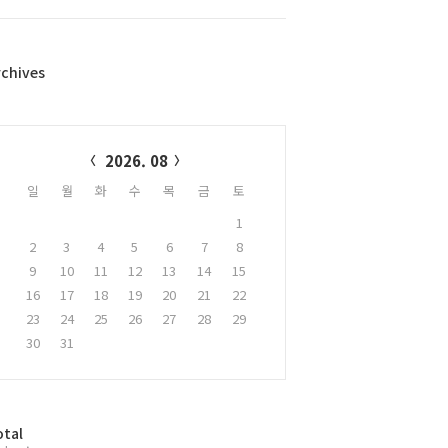
rchives
alendar
2026. 08
일
월
화
수
목
금
토
1
2
3
4
5
6
7
8
9
10
11
12
13
14
15
16
17
18
19
20
21
22
23
24
25
26
27
28
29
30
31
otal